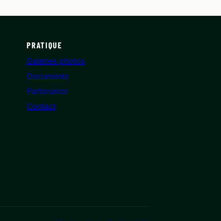
PRATIQUE
Galeries photos
Documents
Partenaires
Contact