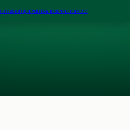
ALITÉS
BOUTIQUE
PARTENAIRES
EMPLOI
CONTACT