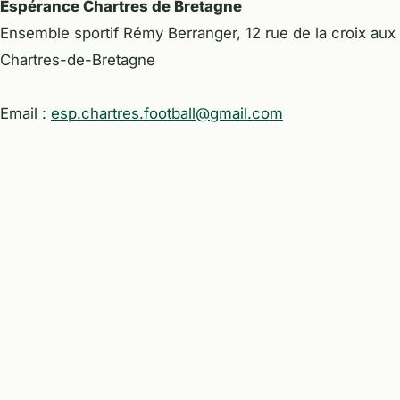
Espérance Chartres de Bretagne
Ensemble sportif Rémy Berranger, 12 rue de la croix aux 
Chartres-de-Bretagne
Email :
esp.chartres.football@gmail.com